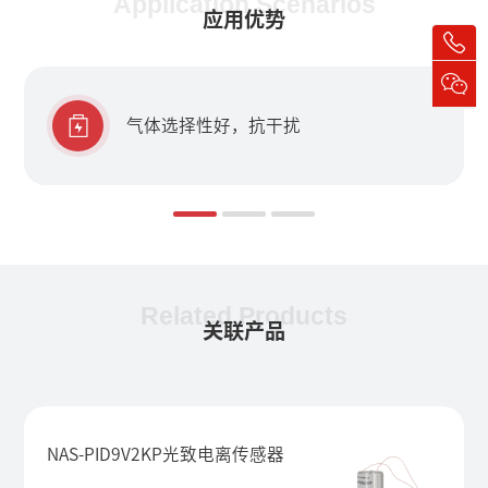
Application Scenarios
应用优势
气体选择性好，抗干扰
Related Products
关联产品
NAS-PID9V2KP光致电离传感器