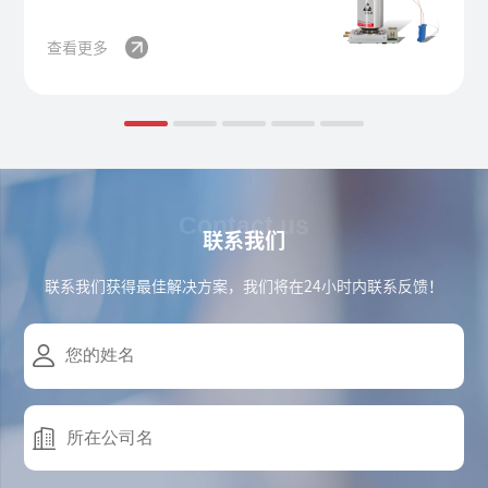
查看更多
Contact us
联系我们
联系我们获得最佳解决方案，我们将在24小时内联系反馈！