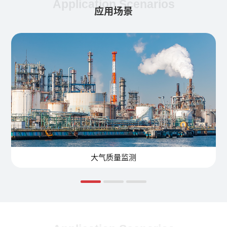
Application Scenarios
应用场景
大气质量监测