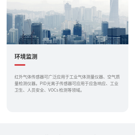
环境监测
红外气体传感器可广泛应用于工业气体测量仪器、空气质
量检测仪器。PID光离子传感器可应用于应急响应、工业
卫生、人员安全、VOCs 检测等领域。