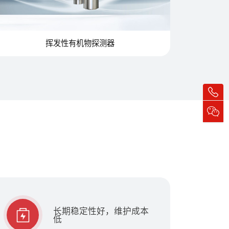
挥发性有机物探测器
长期稳定性好，维护成本
低