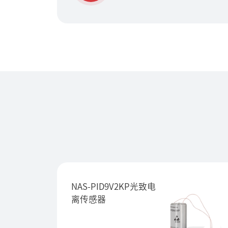
NAS-PID9V2KP光致电
离传感器