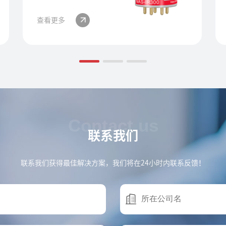
查看更多
Contact us
联系我们
联系我们获得最佳解决方案，我们将在24小时内联系反馈！