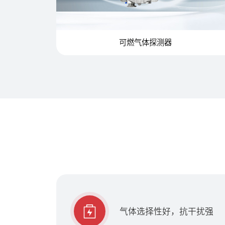
可燃气体探测器
气体选择性好，抗干扰强