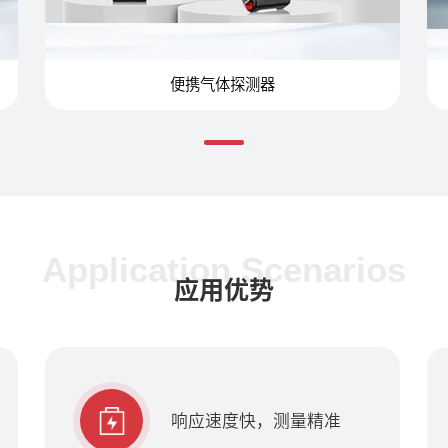
便携气体探测器
Application Scenarios
应用优势
响应速度快，测量精准