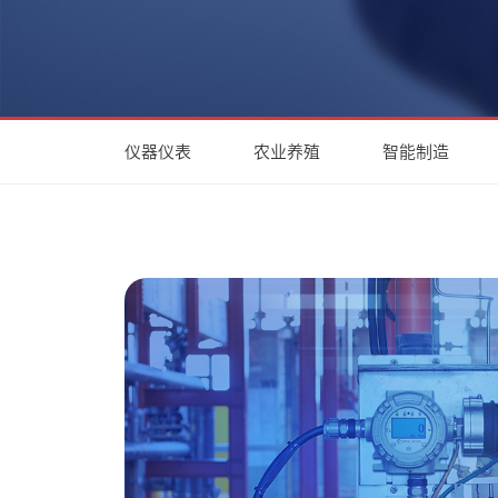
仪器仪表
农业养殖
智能制造