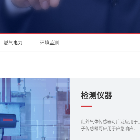
燃气电力
环境监测
检测仪器
红外气体传感器可广泛应用于工
子传感器可应用于应急响应、工