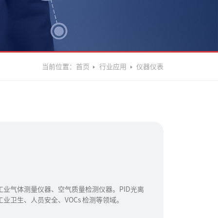
当前位置：
首页
行业应用
仪器仪表
业气体测量仪器、空气质量检测仪器。PID光离
业卫生、人员安全、VOCs 检测等领域。