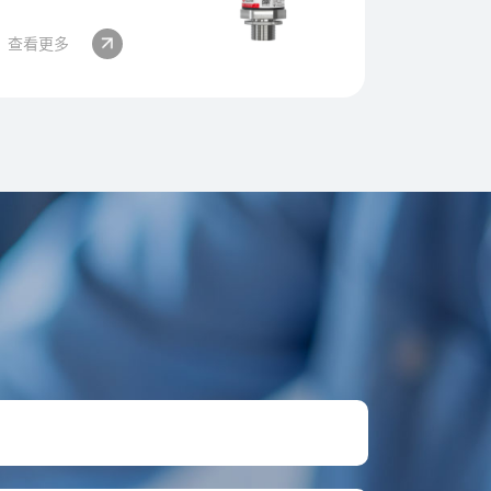
查看更多
查看更多