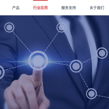
产品
行业应用
服务支持
关于我们