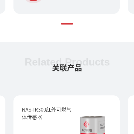
Related Products
关联产品
NAS-IR300红外可燃气
体传感器