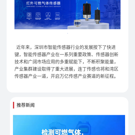
近年来，深圳市智能传感器行业的发展按下了快进
键，智能传感器产业在一系列重要政策、传感器创新
技术和广阔市场应用的多重赋能下，不断积聚能量，
产业集群建设取得了重大进展，
连丁传感
也将和湾区
传感器产业一道，开启万亿传感产业赛道的新征程。
推荐新闻