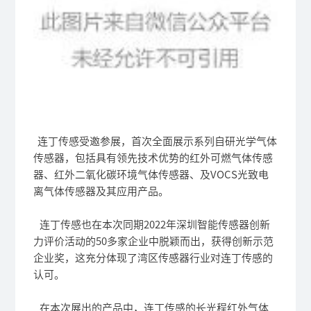
连丁传感受邀参展，首次全面展示系列自研光学气体
传感器，包括具有领先技术优势的红外可燃气体传感
器、红外二氧化碳环境气体传感器、及VOCS光致电
离气体传感器及其应用产品。
连丁传感也在本次同期2022年深圳智能传感器创新
力评价活动的50多家企业中脱颖而出，获得创新示范
企业奖，这充分体现了湾区传感器行业对连丁传感的
认可。
在本次展出的产品中，连丁传感的长光程红外气体