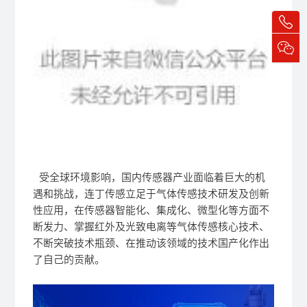
受全球环境影响，国内传感器产业面临着巨大的机
遇和挑战，连丁传感立足于气体传感技术研发及创新
性应用，在传感器智能化、集成化、微型化等方面不
断发力、掌握红外及光致电离等气体传感核心技术、
不断突破技术瓶颈、在推动该领域的技术国产化作出
了自己的贡献。