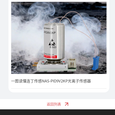
一图读懂连丁传感NAS-PID9V2KP光离子传感器
返回列表