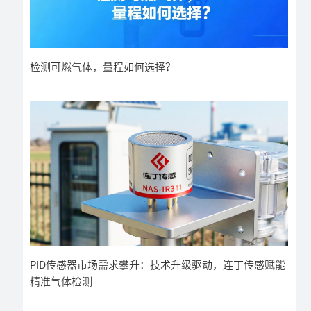
检测可燃气体，量程如何选择？
PID传感器市场需求攀升：技术升级驱动，连丁传感赋能
精准气体检测