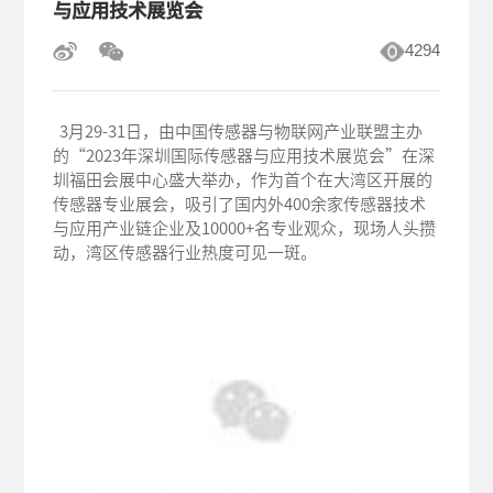
与应用技术展览会
4294
3月29-31日，由中国传感器与物联网产业联盟主办
的“2023年深圳国际传感器与应用技术展览会”在深
圳福田会展中心盛大举办，作为首个在大湾区开展的
传感器专业展会，吸引了国内外400余家传感器技术
与应用产业链企业及10000+名专业观众，现场人头攒
动，湾区传感器行业热度可见一斑。