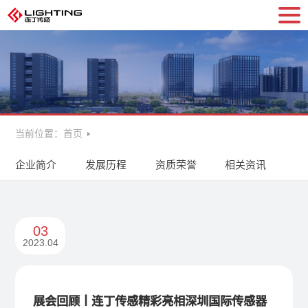
当前位置：
首页
企业简介
发展历程
资质荣誉
相关资讯
03
2023.04
展会回顾丨连丁传感精彩亮相深圳国际传感器