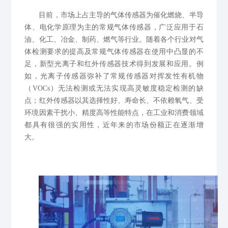
目前，市场上占主导的气体传感器为催化燃烧、半导
体、电化学原理为主的常规气体传感器，广泛应用于石
油、化工、冶金、制药、燃气等行业。随着各个行业对气
体检测要求的提高及常规气体传感器在使用中凸显的不
足，新型光离子和红外传感器技术得到发展和应用。例
如，
光离子传感器弥补了常规传感器对挥发性有机物
（VOCs）无法检测或无法实现高灵敏度稳定检测的缺
点；
红外传感器以其选择性好、寿命长、不依赖氧气、受
环境因素干扰小、精度高等性能特点，在工业和消费领域
都具有很强的实用性，近年来的市场份额正在逐渐增
大。