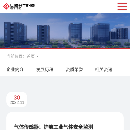
当前位置：
首页
企业简介
发展历程
资质荣誉
相关资讯
30
2022.11
气体传感器：护航工业气体安全监测