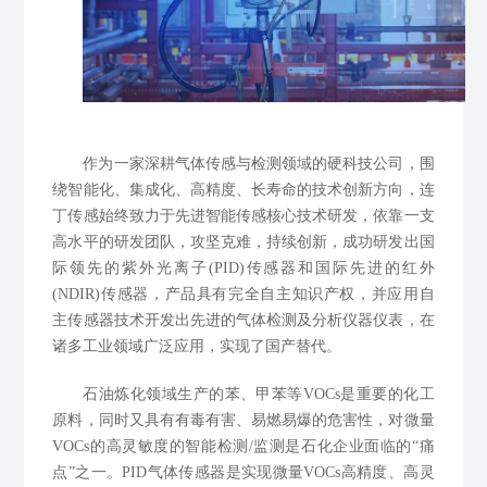
作为一家深耕气体传感与检测领域的硬科技公司，围
绕智能化、集成化、高精度、长寿命的技术创新方向，连
丁传感始终致力于先进智能传感核心技术研发，依靠一支
高水平的研发团队，攻坚克难，持续创新，成功研发出国
际领先的紫外光离子(PID)传感器和国际先进的红外
(NDIR)传感器，产品具有完全自主知识产权，并应用自
主传感器技术开发出先进的气体检测及分析仪器仪表，在
诸多工业领域广泛应用，实现了国产替代。
石油炼化领域生产的苯、甲苯等VOCs是重要的化工
原料，同时又具有有毒有害、易燃易爆的危害性，对微量
VOCs的高灵敏度的智能检测/监测是石化企业面临的“痛
点”之一。PID气体传感器是实现微量VOCs高精度、高灵