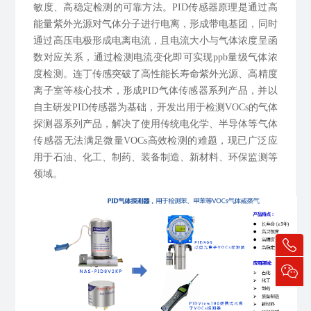
敏度、高稳定检测的可靠方法。PID传感器原理是通过高
能量紫外光源对气体分子进行电离，形成带电基团，同时
通过高压电极形成电离电流，且电流大小与气体浓度呈函
数对应关系，通过检测电流变化即可实现ppb量级气体浓
度检测。连丁传感突破了高性能长寿命紫外光源、高精度
离子室等核心技术，形成PID气体传感器系列产品，并以
自主研发PID传感器为基础，开发出用于检测VOCs的气体
探测器系列产品，
解决了使用传统电化学、半导体等气体
传感器无法满足微量VOCs高效检测的难题，
现已广泛应
用于石油、化工、制药、装备制造、新材料、环保监测等
领域。