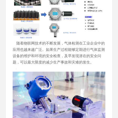
随着物联网技术的不断发展，气体检测在工业企业中的
应用也越来越广泛。如果生产过程能够定期进行气体监测
设备的维护和环境的安全检查，及早发现潜在的安全问
题，
可以
最大限度的减少生产事故和灾难的发生。