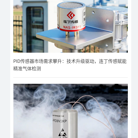
PID传感器市场需求攀升：技术升级驱动，连丁传感赋能
精准气体检测