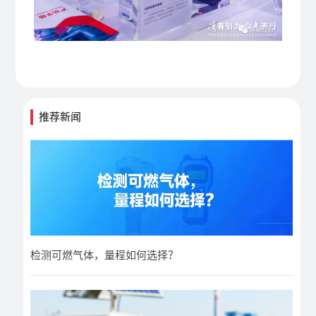
推荐新闻
检测可燃气体，量程如何选择？