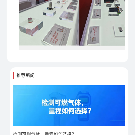
推荐新闻
检测可燃气体，量程如何选择？