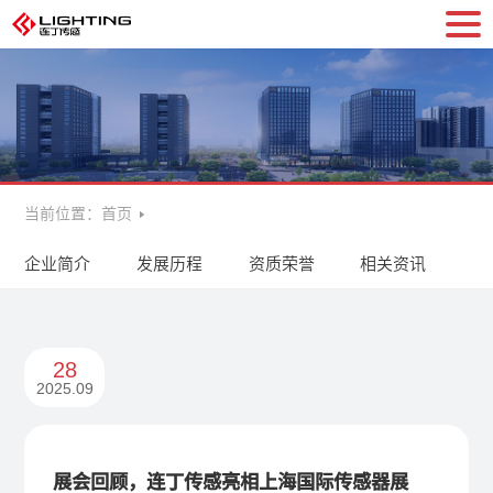
当前位置：
首页
企业简介
发展历程
资质荣誉
相关资讯
28
2025.09
展会回顾，连丁传感亮相上海国际传感器展