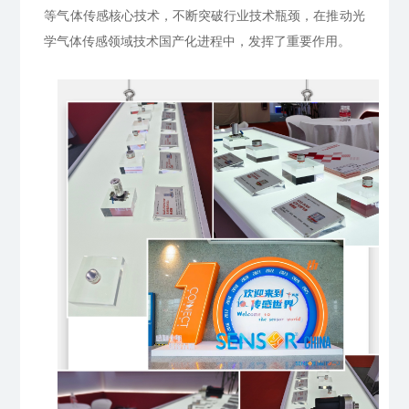
等气体传感核心技术，不断突破行业技术瓶颈，在推动光
学气体传感领域技术国产化进程中，发挥了重要作用。