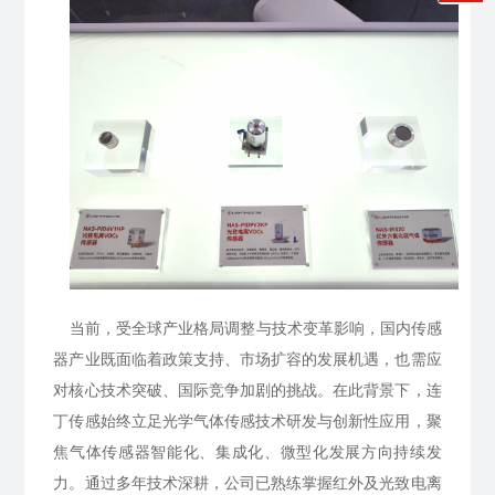
当前，受全球产业格局调整与技术变革影响，国内传感
器产业既面临着政策支持、市场扩容的发展机遇，也需应
对核心技术突破、国际竞争加剧的挑战。在此背景下，连
丁传感始终立足光学气体传感技术研发与创新性应用，聚
焦气体传感器智能化、集成化、微型化发展方向持续发
力。通过多年技术深耕，公司已熟练掌握红外及光致电离