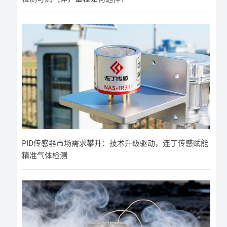
PID传感器市场需求攀升：技术升级驱动，连丁传感赋能
精准气体检测