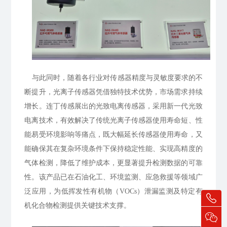
与此同时，随着各行业对传感器精度与灵敏度要求的不
断提升，光离子传感器凭借独特技术优势，市场需求持续
增长。连丁传感展出的光致电离传感器，采用新一代光致
电离技术，有效解决了传统光离子传感器使用寿命短、性
能易受环境影响等痛点，既大幅延长传感器使用寿命，又
能确保其在复杂环境条件下保持稳定性能、实现高精度的
气体检测，降低了维护成本，更显著提升检测数据的可靠
性。该产品已在石油化工、环境监测、应急救援等领域广
泛应用，为低挥发性有机物（VOCs）泄漏监测及特定有
机化合物检测提供关键技术支撑。