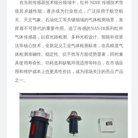
在当前传感器技术细分领域中，红外 NDIR 传感技术凭
借其卓越性能，逐步成为行业焦点，广泛应用于航空航
天、天文气象、石油化工等关键领域的气体检测场景，发
挥着不可替代的重要作用。连丁传感的NAS-IR系列红外
气体传感器，以双光路检测、多种光程设计、智能补偿算
法等核心技术，全新定义工业气体检测标准，在高精度气
体检测准确性、稳定性、抗干扰等方面优势显著，同时兼
具使用寿命长、功耗低和缺氧环境适用等特点，在市场应
用和维护成本上也更具性价比，成为现场关注的亮点产品
之一。