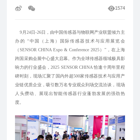
1574
9月24日-26日，由中国传感器与物联网产业联盟倾力主
办的 “中国（上海）国际传感器技术与应用展览会
（SENSOR CHINA Expo & Conference 2025）”，在上海
跨国采购会展中心盛大启幕。作为全球传感器领域极具影
响力的行业盛会，2025 SENSOR CHINA 恰逢十周年里程
碑时刻，现场汇聚了国内外超500家传感器技术与应用产
业链优质企业，吸引数万名专业观众到场交流洽谈，现场
人头攒动、展现出智能传感器行业蓬勃发展的强劲热
度。