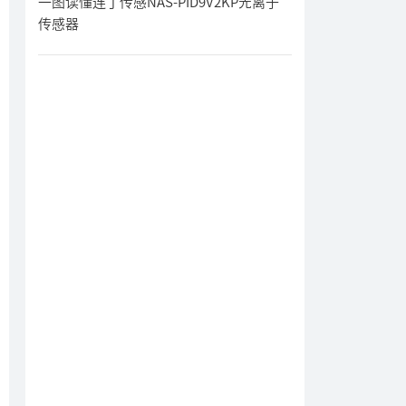
一图读懂连丁传感NAS-PID9V2KP光离子
传感器