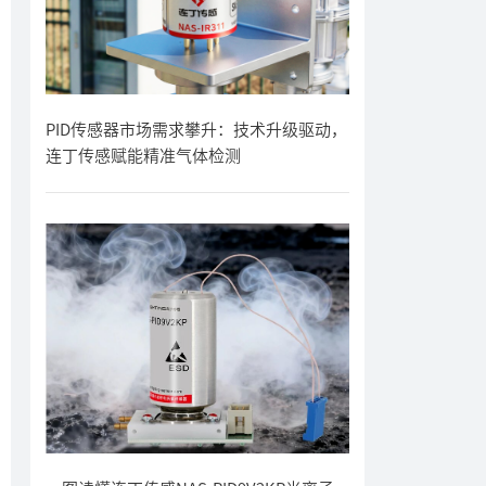
PID传感器市场需求攀升：技术升级驱动，
连丁传感赋能精准气体检测