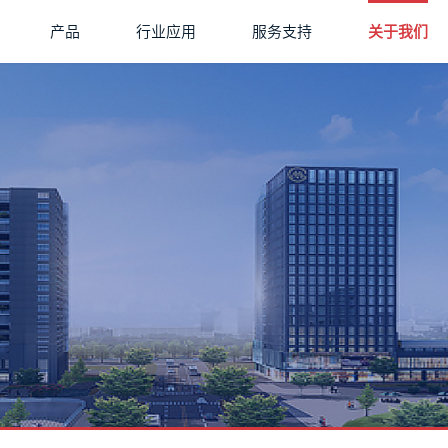
产品
行业应用
服务支持
关于我们