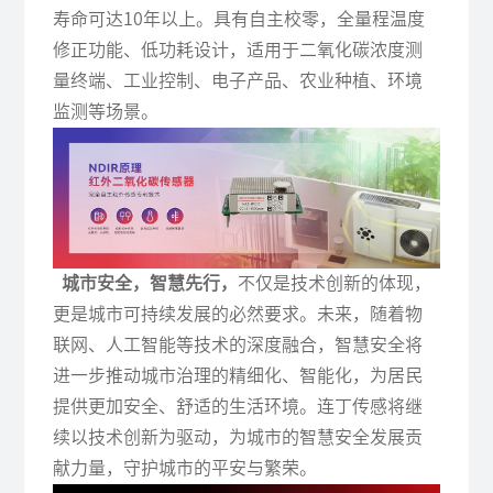
寿命可达10年以上。具有自主校零，全量程温度
修正功能、低功耗设计，适用于二氧化碳浓度测
量终端、工业控制、电子产品、农业种植、环境
监测等场景。
城市安全，智慧先行，
不仅是技术创新的体现，
更是城市可持续发展的必然要求。未来，随着物
联网、人工智能等技术的深度融合，智慧安全将
进一步推动城市治理的精细化、智能化，为居民
提供更加安全、舒适的生活环境。连丁传感将继
续以技术创新为驱动，为城市的智慧安全发展贡
献力量，守护城市的平安与繁荣。