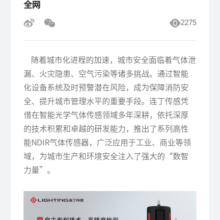
全网
2275
随着城市化进程的加速，城市安全面临着气体泄
漏、火灾隐患、空气污染等诸多挑战。通过智能
化设备系统及时预警潜在风险，成为保障消防安
全、提升城市管理水平的重要手段。连丁传感凭
借在智能光学气体传感领域多年深耕，依托深厚
的技术积累和卓越的研发能力，推出了系列高性
能NDIR气体传感器，广泛应用于工业、商业等领
域，为城市生产和环境安全注入了强大的“数智
力量”。