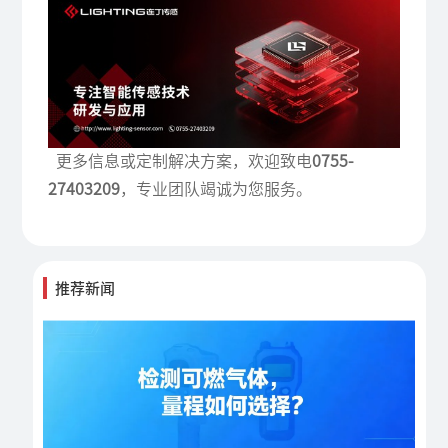
更多信息或定制解决方案，欢迎致电
0755-
27403209
，专业团队竭诚为您服务。
推荐新闻