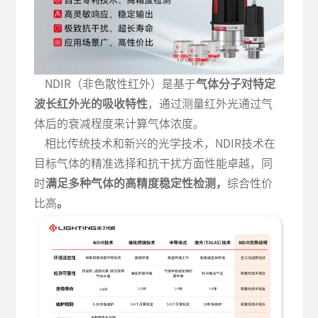
NDIR（非色散性红外）是基于
气体分子对特定
波长红外光的吸收特性
，通过测量红外光通过气
体后的衰减程度来计算气体浓度。
相比传统技术和新兴的光学技术，NDIR技术在
目标气体的精准选择和抗干扰方面性能卓越，同
时
满足多种气体的高精度稳定性检测，
综合性价
比高
。