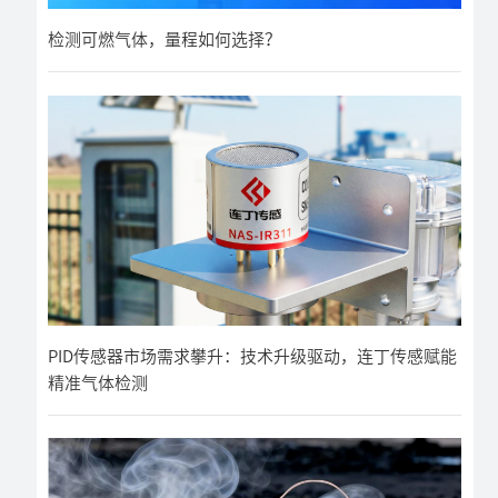
检测可燃气体，量程如何选择？
PID传感器市场需求攀升：技术升级驱动，连丁传感赋能
精准气体检测