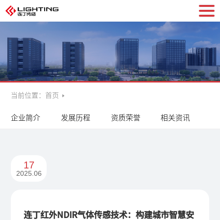
当前位置：
首页
企业简介
发展历程
资质荣誉
相关资讯
17
2025.06
连丁红外NDIR气体传感技术：构建城市智慧安