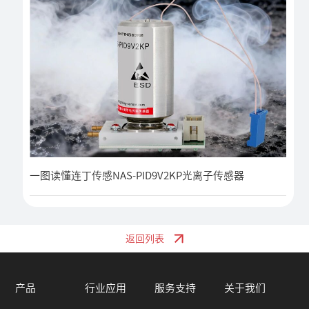
一图读懂连丁传感NAS-PID9V2KP光离子传感器
返回列表
产品
行业应用
服务支持
关于我们